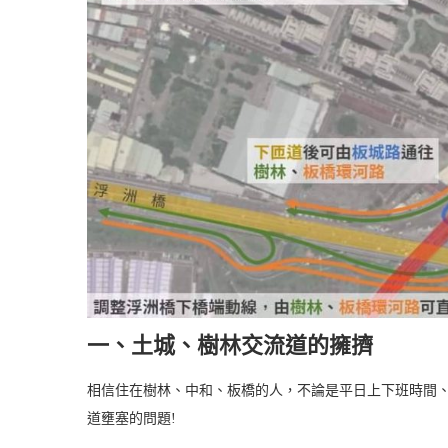
一、土城、樹林交流道的擁擠
相信住在樹林、中和、板橋的人，不論是平日上下班時間
道壅塞的問題!