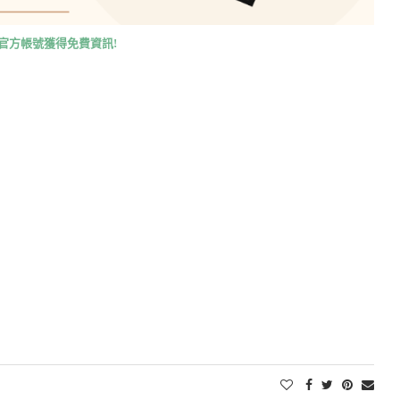
E官方帳號獲得免費資訊!