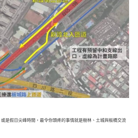
、或是假日尖峰時間，最令你頭疼的事情就是樹林、土城與板橋交流