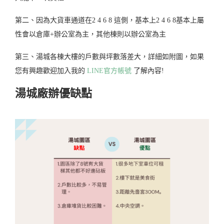
第二、因為大貨車通道在2 4 6 8 這側，基本上2 4 6 8基本上屬
性會以倉庫+辦公室為主，其他棟則以辦公室為主
第三、湯城各棟大樓的戶數與坪數落差大，詳細如附圖，如果
您有興趣歡迎加入我的
LINE官方帳號
了解內容!
湯城廠辦優缺點