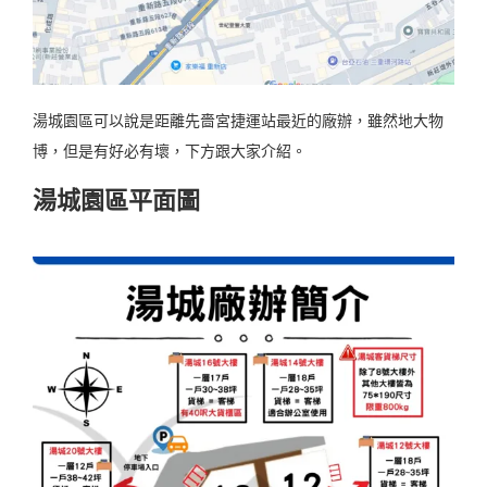
湯城園區可以說是距離先嗇宮捷運站最近的廠辦，雖然地大物
博，但是有好必有壞，下方跟大家介紹。
湯城園區平面圖