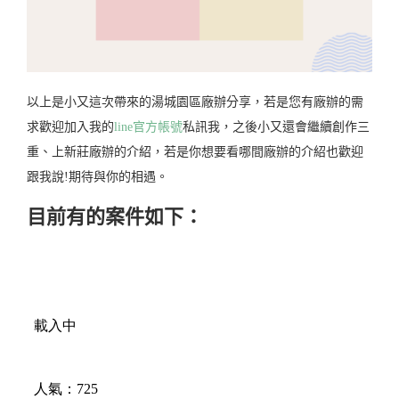
以上是小又這次帶來的湯城園區廠辦分享，若是您有廠辦的需
求歡迎加入我的
line官方帳號
私訊我，之後小又還會繼續創作三
重、上新莊廠辦的介紹，若是你想要看哪間廠辦的介紹也歡迎
跟我說!期待與你的相遇。
目前有的案件如下：