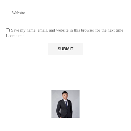
Save my name, email, and website in this browser for the next time
I comment.