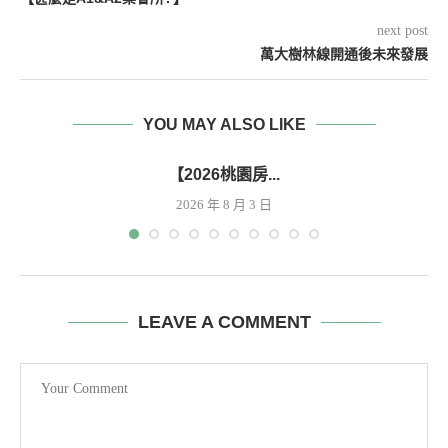
next post
萬大樹林線開通後未來發展
YOU MAY ALSO LIKE
【2026桃園房...
2026 年 8 月 3 日
LEAVE A COMMENT