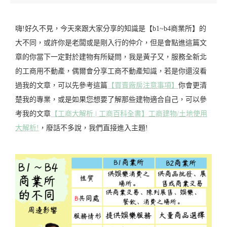
嗨!好久不見，今天來跟大家分享的知識是【b1~b4商業所】的
大不同，或許你是老闆或是剛入行的仲介，但是會點進這篇文
章的你當下一定對於建物有所疑問，我是黃子又，服務全新北
的工商用不動產，偶爾會分享工商不動產知識，若是你還沒看
過我的文章，可以先參考這篇
【買賣廠房注意事項】
你會更清
楚我的專業，或是如果您想要了解那些建物適合自己，可以參
考我的文章
【工商大解析 | 工商百科全書】工商建物/土地使用
大解析!
，廢話不多說，我們直接進入主題!