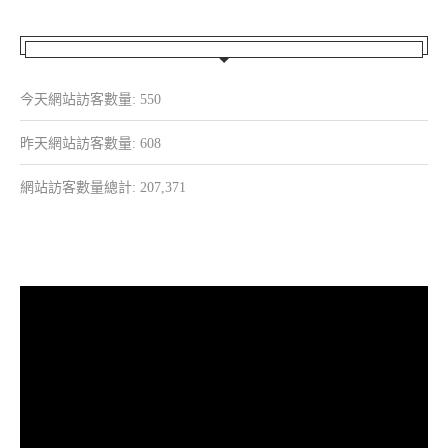
今天網站訪客數量:
550
昨天網站訪客數量:
608
網站訪客數量總計:
207,371