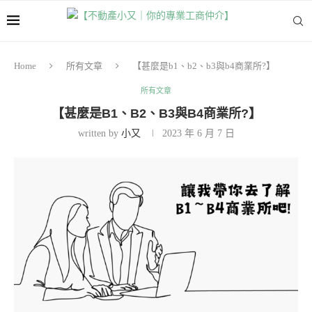
Home
所有文章
【甚麼是b1、b2、b3與b4商業所?】
所有文章
【甚麼是B1、B2、B3與B4商業所?】
written by
小又
2023 年 6 月 7 日