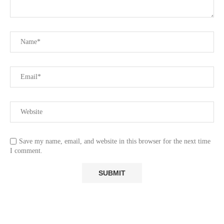
Save my name, email, and website in this browser for the next time
I comment.