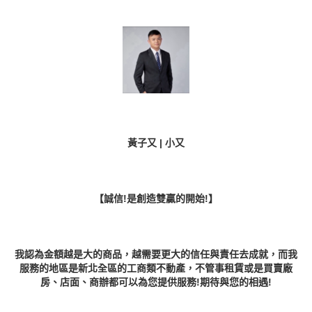
黃子又 | 小又
【誠信!是創造雙贏的開始!】
我認為金額越是大的商品，越需要更大的信任與責任去成就，而我
服務的地區是新北全區的工商類不動產，不管事租賃或是買賣廠
房、店面、商辦都可以為您提供服務!期待與您的相遇!