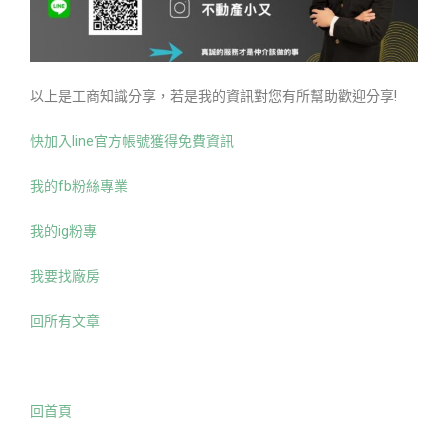
以上是工商知識分享，若是我的資訊對您有所幫助歡迎分享!
快加入line官方帳號獲得免費資訊
我的fb粉絲專業
我的ig粉專
我要找廠房
回所有文章
回首頁