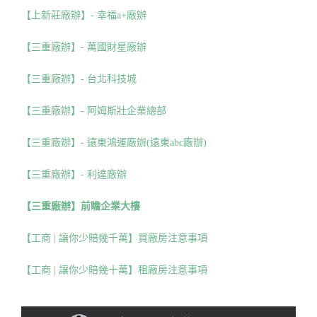
【上新莊廠辦】- 幸福a+廠辦
【三重廠辦】- 萬國財星廠辦
【三重廠辦】- 台北科技城
【三重廠辦】- 阿姆斯壯企業總部
【三重廠辦】- 遠東鴻運廠辦(遠東abc廠辦)
【三重廠辦】- 利達廠辦
【三重廠辦】前瞻企業大樓
【工商 | 讓你少賠幾千萬】買廠房注意事項
【工商 | 讓你少賠幾十萬】租廠房注意事項