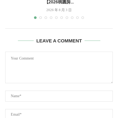
【2026桃園房...
2026 年 8 月 3 日
LEAVE A COMMENT