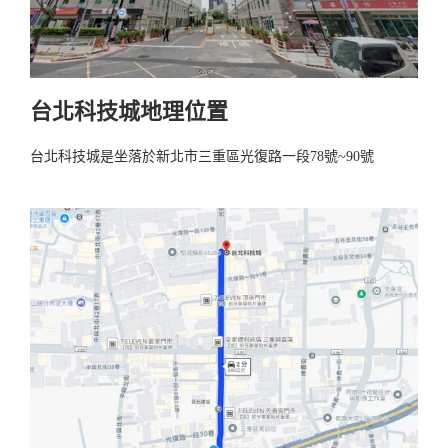
台北科技城地理位置
台北科技城是坐落於新北市三重區光復路一段78號~90號