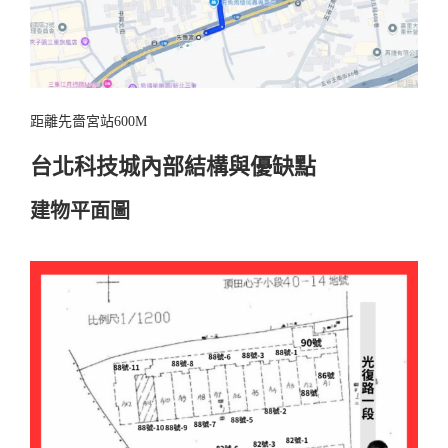
距離先嗇宮站600M
台北科技城內部結構與優缺點
建物平面圖