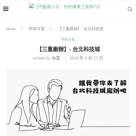
Home
所有文章
【三重廠辦】- 台北科技城
所有文章
【三重廠辦】- 台北科技城
written by
小又
2024 年 9 月 23 日