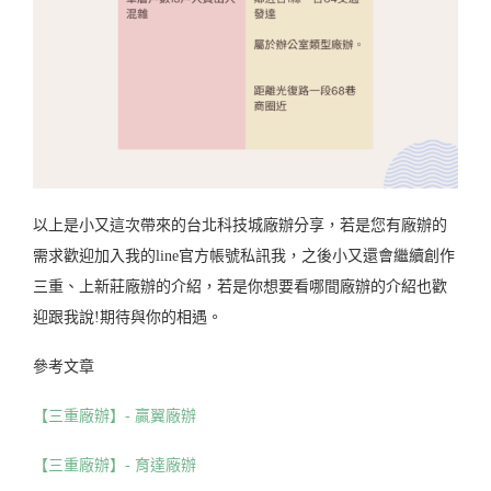
以上是小又這次帶來的台北科技城廠辦分享，若是您有廠辦的
需求歡迎加入我的line官方帳號私訊我，之後小又還會繼續創作
三重、上新莊廠辦的介紹，若是你想要看哪間廠辦的介紹也歡
迎跟我說!期待與你的相遇。
參考文章
【三重廠辦】- 贏翼廠辦
【三重廠辦】- 育達廠辦