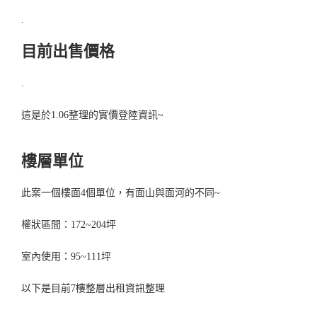
.
目前出售價格
.
這是於1.06整理的實價登陸資訊~
樓層單位
此案一個樓面4個單位，有面山與面河的不同~
權狀區間：172~204坪
室內使用：95~111坪
以下是目前7樓整層出租資訊整理