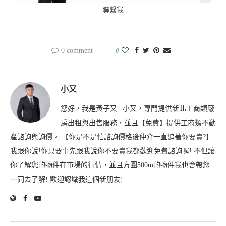
聯繫我
0 comment
0
小又
您好，我是黃子又 | 小又，專門提供新北工商類廠
房出租與出售服務，並且【免費】提供工商類不動
產諮詢與詢價。 【你是不是怕諮詢價格後仲介一直追著你要賣?】
我跟你說!你只要事先跟我說你不要賣我都歡迎免費諮詢喔! 不但讓
你了解您的物件在市場的行情，並且方圓500m的物件我也會帶您
一同去了解! 歡迎認識我這個新朋友!