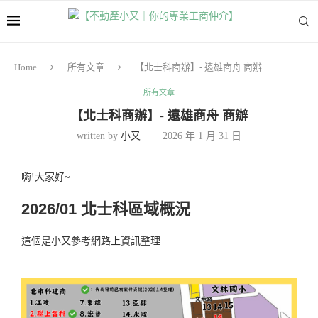
Home
所有文章
【北士科商辦】- 遠雄商舟 商辦
所有文章
【北士科商辦】- 遠雄商舟 商辦
written by
小又
2026 年 1 月 31 日
嗨!大家好~
2026/01 北士科區域概況
這個是小又參考網路上資訊整理