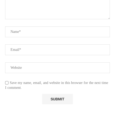
Save my name, email, and website in this browser for the next time
I comment.