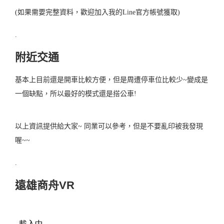
(如果需要完整資料，歡迎加入我的Line官方帳號獲取)
.
附近交通
基本上目前還是開車比較方便，但是周遭停車位比較少~變成是
一個缺點，所以最好的模式還是搭公車!
以上資訊提供給大家~ 同業可以參考，但是不要亂印被我發現
喔~~
.
遠雄商舟VR