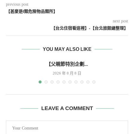
previous post
【甚麼是I類危險物品類所】
next post
【台北住宿看這裡】-【台北旅館總整理】
YOU MAY ALSO LIKE
【父親節特別企劃...
2026 年 8 月 8 日
LEAVE A COMMENT