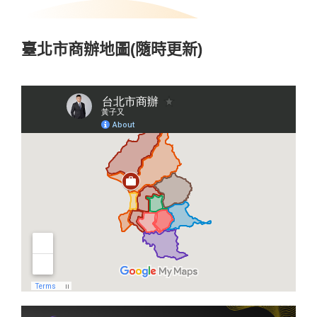
臺北市商辦地圖(隨時更新)