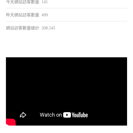
今天網站訪客數量:
141
昨天網站訪客數量:
499
網站訪客數量總計:
208,545