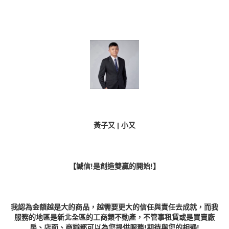
黃子又 | 小又
【誠信!是創造雙贏的開始!】
我認為金額越是大的商品，越需要更大的信任與責任去成就，而我
服務的地區是新北全區的工商類不動產，不管事租賃或是買賣廠
房、店面、商辦都可以為您提供服務!期待與您的相遇!