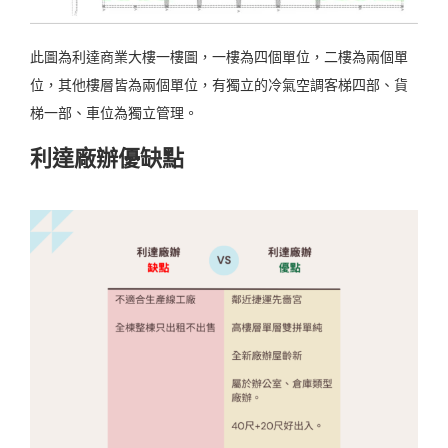
此圖為利達商業大樓一樓圖，一樓為四個單位，二樓為兩個單
位，其他樓層皆為兩個單位，有獨立的冷氣空調客梯四部、貨
梯一部、車位為獨立管理。
利達廠辦優缺點