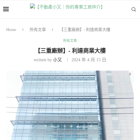
Home
所有文章
【三重廠辦】- 利達商業大樓
所有文章
【三重廠辦】- 利達商業大樓
written by
小又
2024 年 4 月 15 日