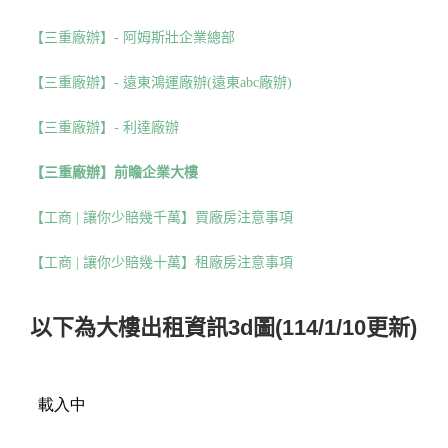
【三重廠辦】- 阿姆斯壯企業總部
【三重廠辦】- 遠東鴻運廠辦(遠東abc廠辦)
【三重廠辦】- 利達廠辦
【三重廠辦】前瞻企業大樓
【工商 | 讓你少賠幾千萬】買廠房注意事項
【工商 | 讓你少賠幾十萬】租廠房注意事項
以下為大樓出租資訊3d圖(114/1/10更新)