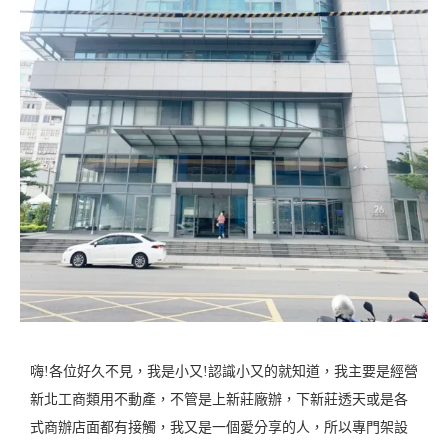
嗨!各位好久不見，我是小又!認識小又的就知道，我主要是經營
新北工商類用不動產，不管是上新莊廠辦，下新莊透天或是各
式商辦店面都有接觸，我又是一個愛分享的人，所以專門架設