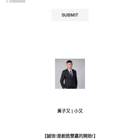
I comment.
黃子又 | 小又
【誠信!是創造雙贏的開始!】