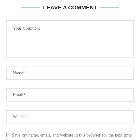
LEAVE A COMMENT
Save my name, email, and website in this browser for the next time