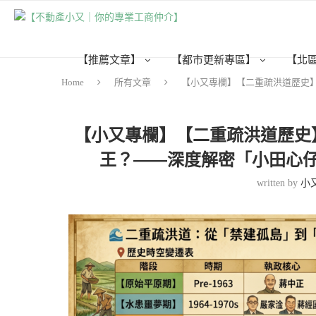
【推薦文章】
【都市更新專區】
【北
Home
所有文章
【小又專欄】【二重疏洪道歷史
【小又專欄】【二重疏洪道歷史
王？——深度解密「小田心
written by
小