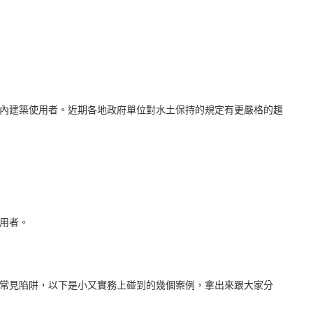
內建築使用者。近期各地政府單位對水土保持的規定有更嚴格的趨
用者。
常見陷阱，以下是小又實務上碰到的幾個案例，拿出來跟大家分