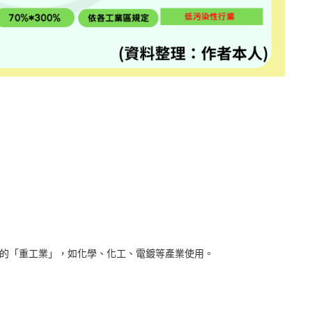
的「重工業」，如化學、化工、電鍍等產業使用。