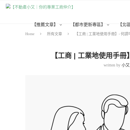
【推薦文章】
【都市更新專區】
【北
Home
所有文章
【工商 | 工業地使用手冊】- 何
【工商 | 工業地使用手冊
written by
小又