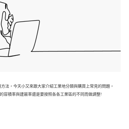
用方法，今天小又來跟大家介紹工業地分類與購買上常見的問題，
的容積率與建蔽率還是要按照各各工業區的不同而做調整!