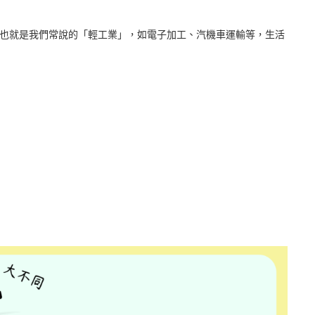
也就是我們常說的「輕工業」，如電子加工、汽機車運輸等，生活