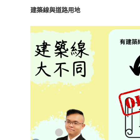
建築線與道路用地