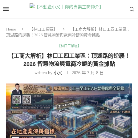
Home
【林口工業區】
【工商大解析】林口工四工業區：
頂湖路的逆襲！2026 智慧物流與電商冷鏈的黃金據點
【林口工業區】
【工商大解析】林口工四工業區：頂湖路的逆襲！
2026 智慧物流與電商冷鏈的黃金據點
written by
小又
2026 年 3 月 8 日