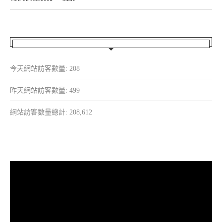
今天網站訪客數量:
208
昨天網站訪客數量:
499
網站訪客數量總計:
208,612