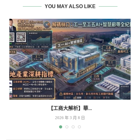
YOU MAY ALSO LIKE
【工商大解析】華...
2026 年 3 月 8 日