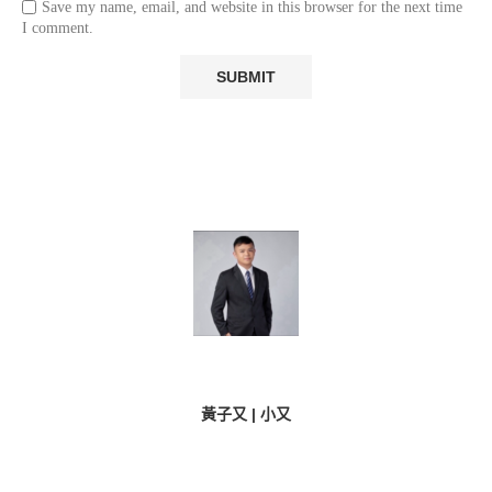
Save my name, email, and website in this browser for the next time
I comment.
黃子又 | 小又