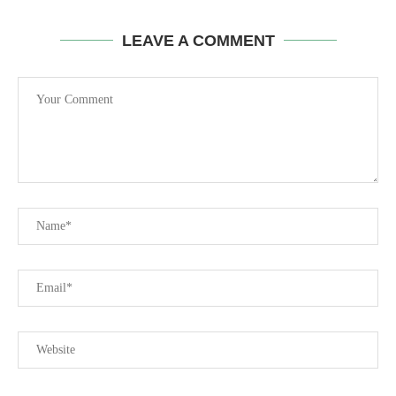
LEAVE A COMMENT