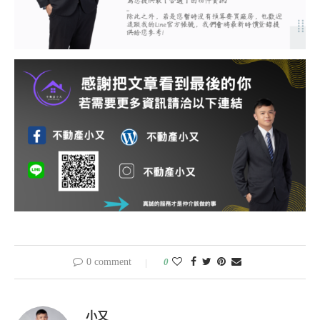
0 comment
0
小又