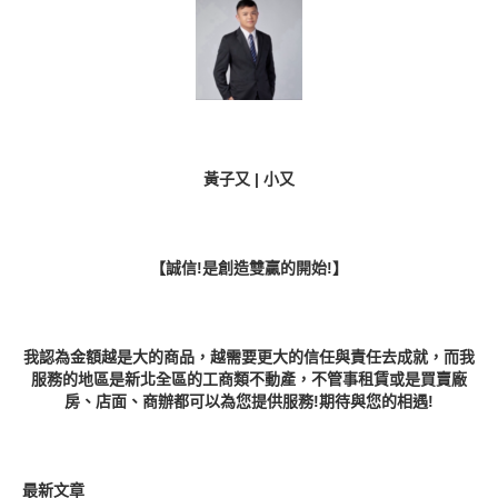
黃子又 | 小又
【誠信!是創造雙贏的開始!】
我認為金額越是大的商品，越需要更大的信任與責任去成就，而我
服務的地區是新北全區的工商類不動產，不管事租賃或是買賣廠
房、店面、商辦都可以為您提供服務!期待與您的相遇!
最新文章