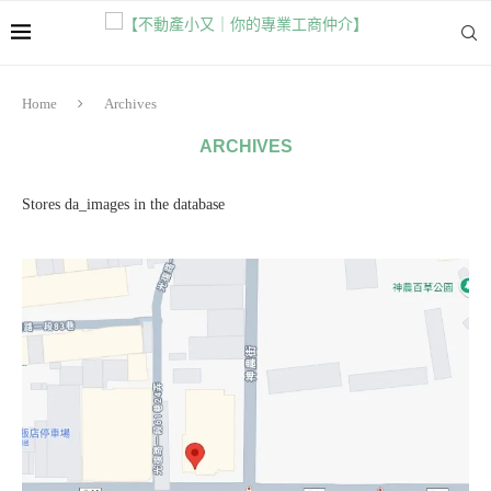
Home
Archives
ARCHIVES
Stores da_images in the database