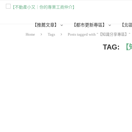
【推薦文章】
【都市更新專區】
【北
Home
Tags
Posts tagged with "【知識分享專區】"
TAG:
【