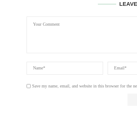
LEAV
Save my name, email, and website in this browser for the n