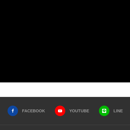
FACEBOOK
YOUTUBE
LINE