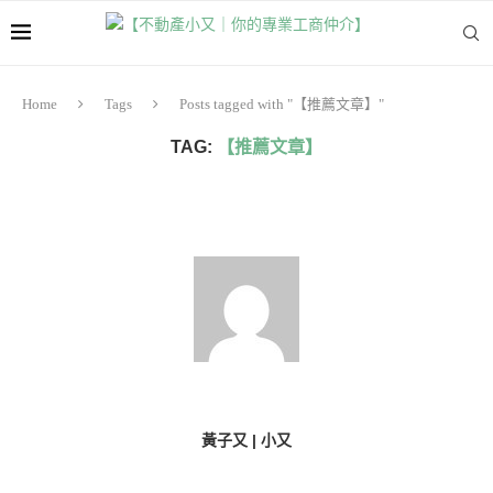
Home
Tags
Posts tagged with "【推薦文章】"
TAG:
【推薦文章】
黃子又 | 小又