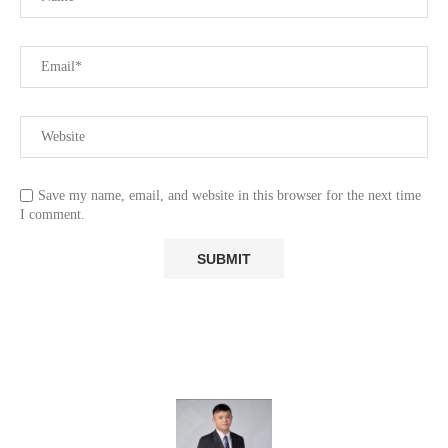
Save my name, email, and website in this browser for the next time
I comment.