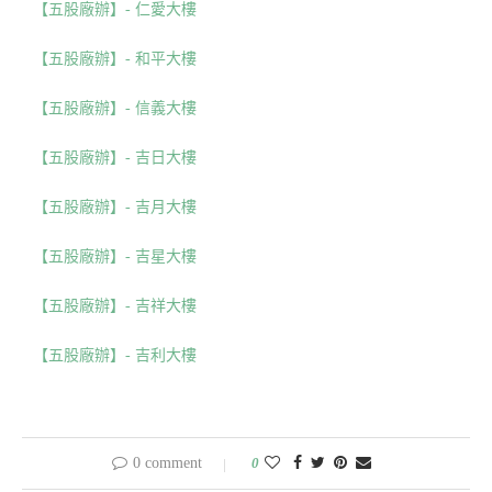
【五股廠辦】- 仁愛大樓
【五股廠辦】- 和平大樓
【五股廠辦】- 信義大樓
【五股廠辦】- 吉日大樓
【五股廠辦】- 吉月大樓
【五股廠辦】- 吉星大樓
【五股廠辦】- 吉祥大樓
【五股廠辦】- 吉利大樓
0 comment
0