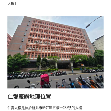
大樓】
仁愛廠辦地理位置
仁愛大樓是位於新北市新莊區五權一路3號的大樓