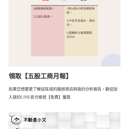
領取【五股工商月報】
如果您想要更了解這區域的廠辦資訊與我的分析報告，歡迎加
入我的LINE官方帳號【免費】獲取