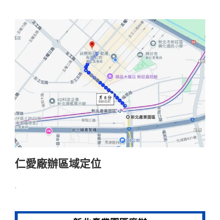
仁愛廠辦區域定位
.