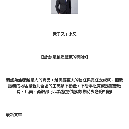
黃子又 | 小又
【誠信!是創造雙贏的開始!】
我認為金額越是大的商品，越需要更大的信任與責任去成就，而我
服務的地區是新北全區的工商類不動產，不管事租賃或是買賣廠
房、店面、商辦都可以為您提供服務!期待與您的相遇!
最新文章