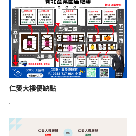
仁愛大樓優缺點
.