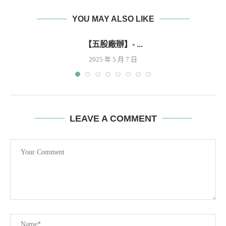
YOU MAY ALSO LIKE
【五股廠辦】- ...
2025 年 5 月 7 日
LEAVE A COMMENT