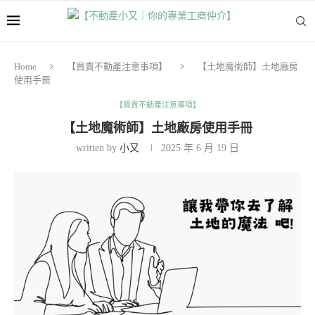
Home
【買賣不動產注意事項】
【土地魔術師】土地廠房
使用手冊
【買賣不動產注意事項】
【土地魔術師】土地廠房使用手冊
written by
小又
2025 年 6 月 19 日