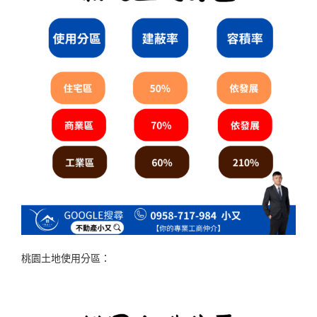
桃園土地使用分區：