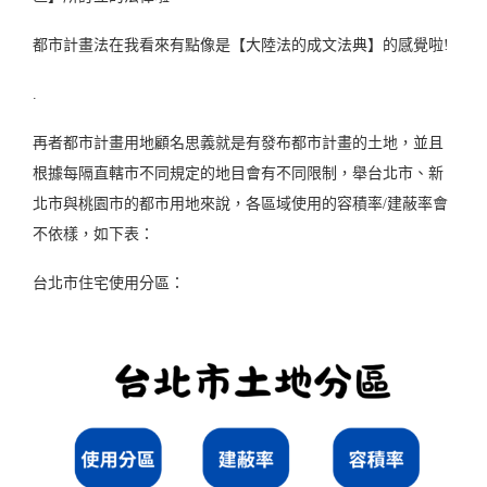
都市計畫法在我看來有點像是【大陸法的成文法典】的感覺啦!
.
再者都市計畫用地顧名思義就是有發布都市計畫的土地，並且
根據每隔直轄市不同規定的地目會有不同限制，舉台北市、新
北市與桃園市的都市用地來說，各區域使用的容積率/建蔽率會
不依樣，如下表：
台北市住宅使用分區：