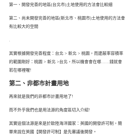
第一、開發完善的地區(台北市)土地使用的方法會比較細
第二、尚未開發完善的地區(新北市、桃園市)土地使用的方法會
有比較大的空間
.
其實根據開發完善程度：台北 > 新北 > 桃園，而建蔽率容積率
的範圍剛好：桃園 > 新北 >台北，所以機會會在哪……錢就會
若在哪裡喔!
第二、非都市計畫用地
再來就是我們的非都市計畫用地了!
而不外乎我們也是用法源的角度區切入介紹!
其實這個法源是來是於歐陸海洋國家：英國的開發許可制，簡
單來說在英國【開發許可制】是先審議後開發。