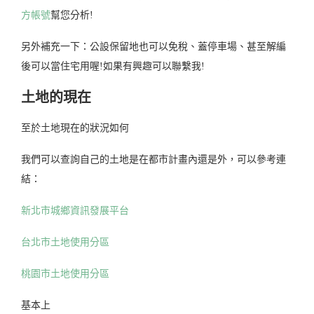
方帳號
幫您分析!
另外補充一下：公設保留地也可以免稅、蓋停車場、甚至解編
後可以當住宅用喔!如果有興趣可以聯繫我!
土地的現在
至於土地現在的狀況如何
我們可以查詢自己的土地是在都市計畫內還是外，可以參考連
結：
新北市城鄉資訊發展平台
台北市土地使用分區
桃園市土地使用分區
基本上