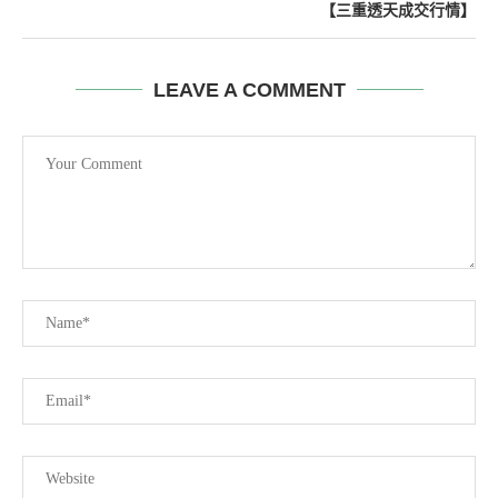
【三重透天成交行情】
LEAVE A COMMENT