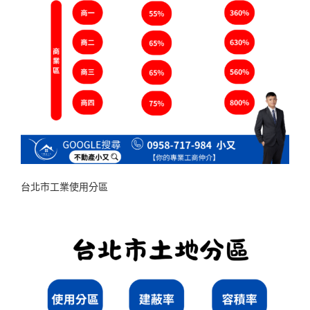
台北市工業使用分區