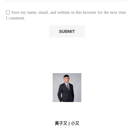
Save my name, email, and website in this browser for the next time
I comment.
黃子又 | 小又