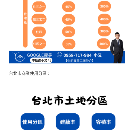
台北市商業使用分區：