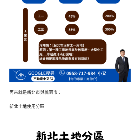
再來就是新北市與桃園市：
新北土地使用分區