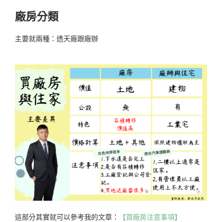
廠房分類
主要就兩種：透天廠跟廠辦
這部分其實就可以參考我的文章：
【買廠房注意事項】