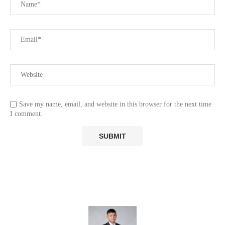
Save my name, email, and website in this browser for the next time
I comment.