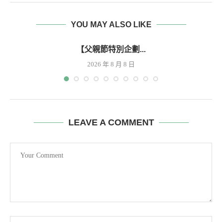
YOU MAY ALSO LIKE
【父親節特別企劃...
2026 年 8 月 8 日
LEAVE A COMMENT