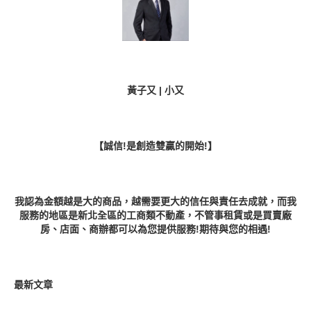
黃子又 | 小又
【誠信!是創造雙贏的開始!】
我認為金額越是大的商品，越需要更大的信任與責任去成就，而我
服務的地區是新北全區的工商類不動產，不管事租賃或是買賣廠
房、店面、商辦都可以為您提供服務!期待與您的相遇!
最新文章