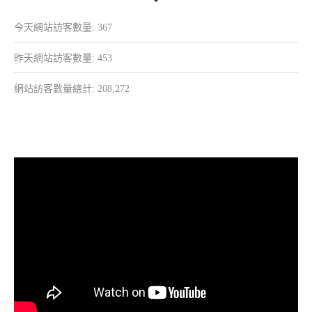
今天網站訪客數量:
367
昨天網站訪客數量:
453
網站訪客數量總計:
208,272