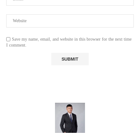
Save my name, email, and website in this browser for the next time
I comment.