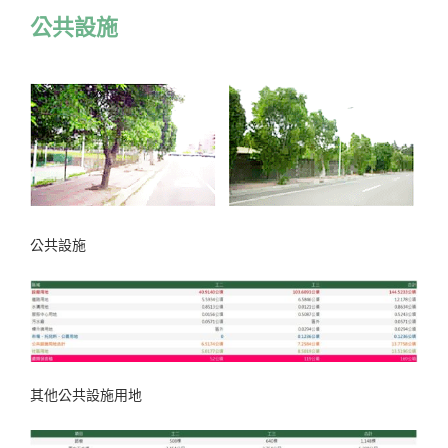
公共設施
公共設施
其他公共設施用地