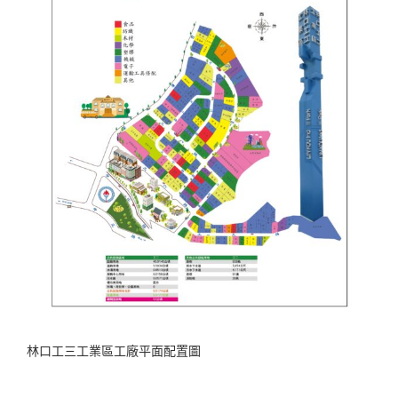
林口工三工業區工廠平面配置圖