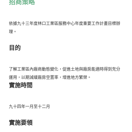
招商策略
依據九十三年度林口工業區服務中心年度重要工作計畫目標辦
理。
目的
了解工業區內廠商動態變化，促進土地與廠房能適時得到充分
運用，以期減緩廠房空置率，增進地方繁榮。
實施時間
九十四年一月至十二月
實施要領