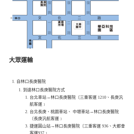
大眾運輸
自林口長庚醫院
到達林口長庚醫院方式
台北車站→林口長庚醫院〔三重客運 1210、長庚汎
航客運﹞
台北長庚、桃園車站、 中壢車站→林口長庚醫院
〔長庚汎航客運﹞
捷運圓山站→林口長庚醫院〔三重客運 936、大都會
客運937﹞