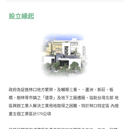
設立緣起
政府為促進林口地方繁榮，及輔導三重。、蘆洲、新莊、板
橋、樹林等市鎮之「違章」及地下工廠遷廠，協助台灣北部 地
區興辦工業人解決工業用地取得之困難，特於林口特定區 內規
畫五個工業區計570公頃