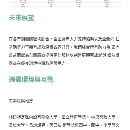
未來展望
在各有關機關密切配合，全區廠商大力支持協助以及全體同 仁
辛勤努力下頗有成效深獲各界好評，我們結合所有助力為 區內
公益而獻為全體廠商提供更佳服務以創造更顯著成就與 績效讓
廠商在優良環境中贏取更競爭力。
週邊環境與互動
工業區與地方
林口特定區內設有華僑大學、國立體育學院、 中央警政大學、
長庚大學、長庚護專、醒吾技 術學院與高中、國中、小學等文