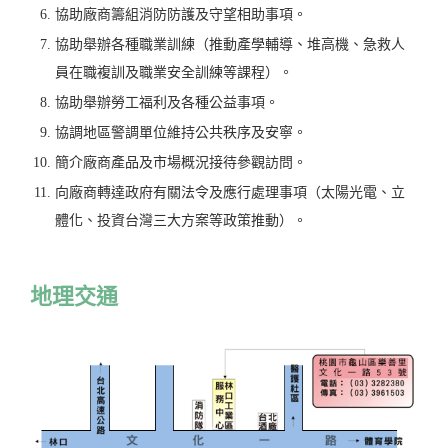
協助廠商籌組消防防護及守望相助事項。
協助舉辦各種職業訓練（推動產學輔導、堆高機、急救人
員在職複訓及職業安全訓練等課程）。
協助舉辦勞工福利及各種公益事項。
協調地區警調單位維持公共秩序及安寧。
簡介廠商產品及市場概況接待參觀訪問。
向廠商轉達政府有關法令及應行處理事項（太陽光電、立
體化、投資台灣三大方案等政策推動）。
地理交通