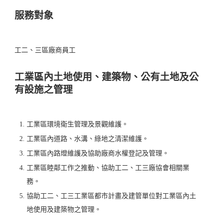
服務對象
工二、三區廠商員工
工業區內土地使用、建築物、公有土地及公
有設施之管理
工業區環境衛生管理及景觀維護。
工業區內道路、水溝、綠地之清潔維護。
工業區內路燈維護及協助廠商水權登記及管理。
工業區睦鄰工作之推動、協助工二、工三廠協會相關業
務。
協助工二、工三工業區都市計畫及建管單位對工業區內土
地使用及建築物之管理。