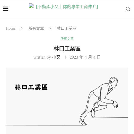
Home
所有文章
林口工業區
所有文章
林口工業區
written by
小又
2023 年 4 月 4 日