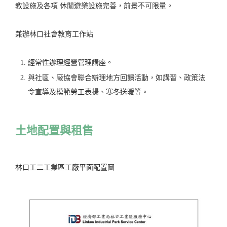
教設施及各項 休閒遊樂設施完善，前景不可限量。
兼辦林口社會教育工作站
經常性辦理經營管理講座。
與社區、廠協會聯合辦理地方回饋活動，如講習、政策法
令宣導及模範勞工表揚、寒冬送暖等。
土地配置與租售
林口工二工業區工廠平面配置圖