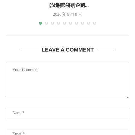
【父親節特別企劃...
2026 年 8 月 8 日
LEAVE A COMMENT