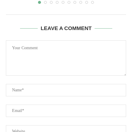
LEAVE A COMMENT