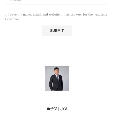
Save my name, email, and website in this browser for the next time
I comment.
黃子又 | 小又