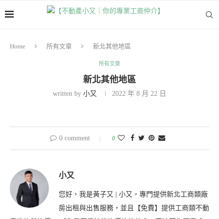
Home
所有文章
新北其他地區
所有文章
新北其他地區
written by
小又
2022 年 8 月 22 日
0 comment
0
小又
您好，我是黃子又 | 小又，專門提供新北工商類廠
房出租與出售服務，並且【免費】提供工商類不動